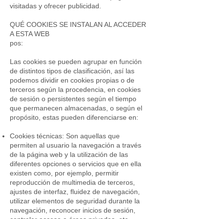
visitadas y ofrecer publicidad.
QUÉ COOKIES SE INSTALAN AL ACCEDER
A ESTA WEB
pos:
Las cookies se pueden agrupar en función
de distintos tipos de clasificación, así las
podemos dividir en cookies propias o de
terceros según la procedencia, en cookies
de sesión o persistentes según el tiempo
que permanecen almacenadas, o según el
propósito, estas pueden diferenciarse en:
Cookies técnicas: Son aquellas que
permiten al usuario la navegación a través
de la página web y la utilización de las
diferentes opciones o servicios que en ella
existen como, por ejemplo, permitir
reproducción de multimedia de terceros,
ajustes de interfaz, fluidez de navegación,
utilizar elementos de seguridad durante la
navegación, reconocer inicios de sesión,