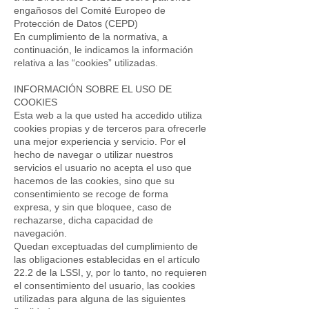
engañosos del Comité Europeo de
Protección de Datos (CEPD)
En cumplimiento de la normativa, a
continuación, le indicamos la información
relativa a las “cookies” utilizadas.
INFORMACIÓN SOBRE EL USO DE
COOKIES
Esta web a la que usted ha accedido utiliza
cookies propias y de terceros para ofrecerle
una mejor experiencia y servicio. Por el
hecho de navegar o utilizar nuestros
servicios el usuario no acepta el uso que
hacemos de las cookies, sino que su
consentimiento se recoge de forma
expresa, y sin que bloquee, caso de
rechazarse, dicha capacidad de
navegación.
Quedan exceptuadas del cumplimiento de
las obligaciones establecidas en el artículo
22.2 de la LSSI, y, por lo tanto, no requieren
el consentimiento del usuario, las cookies
utilizadas para alguna de las siguientes