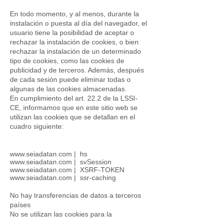
En todo momento, y al menos, durante la
instalación o puesta al día del navegador, el
usuario tiene la posibilidad de aceptar o
rechazar la instalación de cookies, o bien
rechazar la instalación de un determinado
tipo de cookies, como las cookies de
publicidad y de terceros. Además, después
de cada sesión puede eliminar todas o
algunas de las cookies almacenadas.
En cumplimiento del art. 22.2 de la LSSI-
CE, informamos que en este sitio web se
utilizan las cookies que se detallan en el
cuadro siguiente:
www.seiadatan.com
| hs
www.seiadatan.com
| svSession
www.seiadatan.com
| XSRF-TOKEN
www.seiadatan.com
| ssr-caching
No hay transferencias de datos a terceros
países
No se utilizan las cookies para la