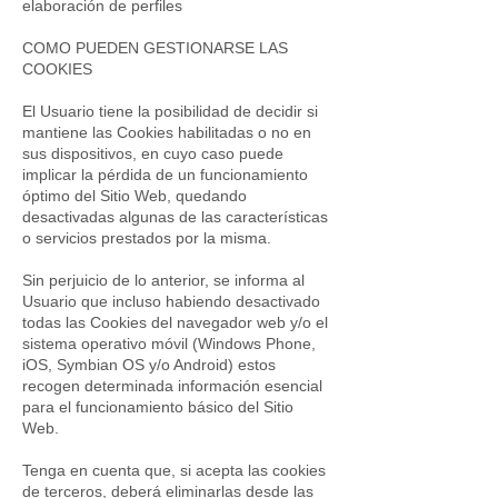
elaboración de perfiles
COMO PUEDEN GESTIONARSE LAS
COOKIES
El Usuario tiene la posibilidad de decidir si
mantiene las Cookies habilitadas o no en
sus dispositivos, en cuyo caso puede
implicar la pérdida de un funcionamiento
óptimo del Sitio Web, quedando
desactivadas algunas de las características
o servicios prestados por la misma.
Sin perjuicio de lo anterior, se informa al
Usuario que incluso habiendo desactivado
todas las Cookies del navegador web y/o el
sistema operativo móvil (Windows Phone,
iOS, Symbian OS y/o Android) estos
recogen determinada información esencial
para el funcionamiento básico del Sitio
Web.
Tenga en cuenta que, si acepta las cookies
de terceros, deberá eliminarlas desde las