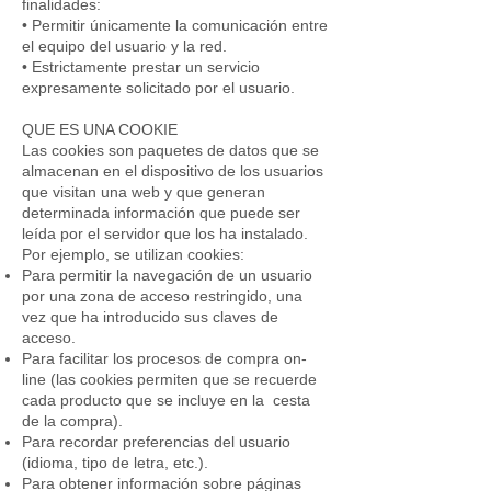
finalidades:
• Permitir únicamente la comunicación entre
el equipo del usuario y la red.
• Estrictamente prestar un servicio
expresamente solicitado por el usuario.
QUE ES UNA COOKIE
Las cookies son paquetes de datos que se
almacenan en el dispositivo de los usuarios
que visitan una web y que generan
determinada información que puede ser
leída por el servidor que los ha instalado.
Por ejemplo, se utilizan cookies:
Para permitir la navegación de un usuario
por una zona de acceso restringido, una
vez que ha introducido sus claves de
acceso.
Para facilitar los procesos de compra on-
line (las cookies permiten que se recuerde
cada producto que se incluye en la cesta
de la compra).
Para recordar preferencias del usuario
(idioma, tipo de letra, etc.).
Para obtener información sobre páginas