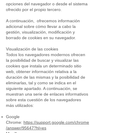
opciones del navegador o desde el sistema
ofrecido por el propio tercero.
A continuación, ofrecemos información
adicional sobre cómo llevar a cabo la
gestión, visualización, modificación y
borrado de cookies en su navegador.
Visualización de las cookies
Todos los navegadores modernos ofrecen
la posibilidad de buscar y visualizar las
cookies que instala un determinado sitio
web, obtener información relativa a la
duración de las mismas y la posibilidad de
eliminarlas, tal y como se indica en el
siguiente apartado. A continuación, se
muestran una serie de enlaces informativos
sobre esta cuestión de los navegadores
más utilizados:
Google
Chrome:
https://support.google.com/chrome
/answer/95647?hl=es