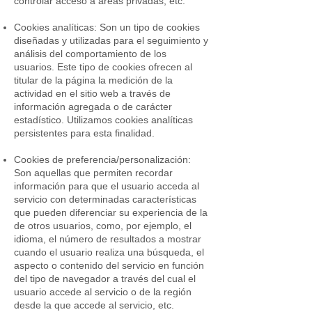
controlar acceso a áreas privadas, etc.
Cookies analíticas: Son un tipo de cookies
diseñadas y utilizadas para el seguimiento y
análisis del comportamiento de los
usuarios. Este tipo de cookies ofrecen al
titular de la página la medición de la
actividad en el sitio web a través de
información agregada o de carácter
estadístico. Utilizamos cookies analíticas
persistentes para esta finalidad.
Cookies de preferencia/personalización:
Son aquellas que permiten recordar
información para que el usuario acceda al
servicio con determinadas características
que pueden diferenciar su experiencia de la
de otros usuarios, como, por ejemplo, el
idioma, el número de resultados a mostrar
cuando el usuario realiza una búsqueda, el
aspecto o contenido del servicio en función
del tipo de navegador a través del cual el
usuario accede al servicio o de la región
desde la que accede al servicio, etc.