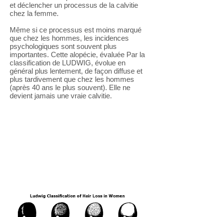
et déclencher un processus de la calvitie
chez la femme.
Même si ce processus est moins marqué
que chez les hommes, les incidences
psychologiques sont souvent plus
importantes. Cette alopécie, évaluée Par la
classification de LUDWIG, évolue en
général plus lentement, de façon diffuse et
plus tardivement que chez les hommes
(après 40 ans le plus souvent). Elle ne
devient jamais une vraie calvitie.