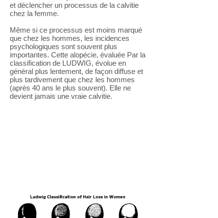
et déclencher un processus de la calvitie
chez la femme.
Même si ce processus est moins marqué
que chez les hommes, les incidences
psychologiques sont souvent plus
importantes. Cette alopécie, évaluée Par la
classification de LUDWIG, évolue en
général plus lentement, de façon diffuse et
plus tardivement que chez les hommes
(après 40 ans le plus souvent). Elle ne
devient jamais une vraie calvitie.