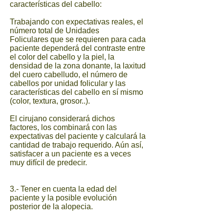
características del cabello:
Trabajando con expectativas reales, el
número total de Unidades
Foliculares que se requieren para cada
paciente dependerá del contraste entre
el color del cabello y la piel, la
densidad de la zona donante, la laxitud
del cuero cabelludo, el número de
cabellos por unidad folicular y las
características del cabello en sí mismo
(color, textura, grosor..).
El cirujano considerará dichos
factores, los combinará con las
expectativas del paciente y calculará la
cantidad de trabajo requerido. Aún así,
satisfacer a un paciente es a veces
muy difícil de predecir.
3.- Tener en cuenta la edad del
paciente y la posible evolución
posterior de la alopecia.