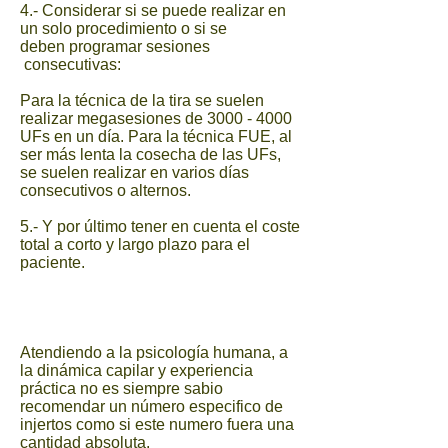
4.- Considerar si se puede realizar en
un solo procedimiento o si se
deben programar sesiones
consecutivas:
Para la técnica de la tira se suelen
realizar megasesiones de
3000 - 4000
UFs en un día. Para la técnica FUE, al
ser más lenta la cosecha de las UFs,
se suelen realizar en varios días
consecutivos o alternos.
5.- Y por último tener en cuenta el coste
total a corto y largo plazo para el
paciente.
Atendiendo a la psicología humana, a
la dinámica capilar y experiencia
práctica no es siempre sabio
recomendar un número especifico de
injertos como si este numero fuera una
cantidad absoluta.