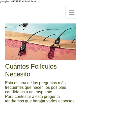
googledce665756abffae1.html
Cuántos Folículos
Necesito
Esta es una de las preguntas más
frecuentes que hacen los posibles
candidatos a un trasplante.
Para contestar a esta pregunta
tendremos que barajar varios aspectos: