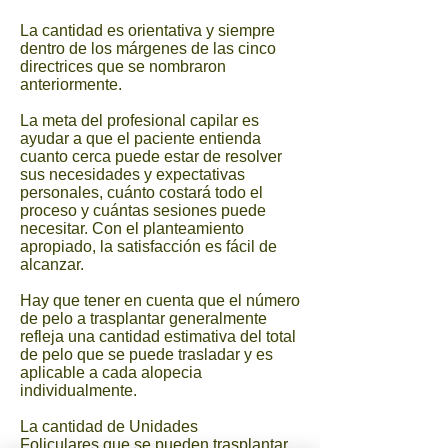
La cantidad es orientativa y siempre
dentro de los márgenes de las cinco
directrices que se nombraron
anteriormente.
La meta del profesional capilar es
ayudar a que el paciente entienda
cuanto cerca puede estar de resolver
sus necesidades y expectativas
personales, cuánto costará todo el
proceso y cuántas sesiones puede
necesitar. Con el planteamiento
apropiado, la satisfacción es fácil de
alcanzar.
Hay que tener en cuenta que el número
de pelo a trasplantar generalmente
refleja una cantidad estimativa del total
de pelo que se puede trasladar y es
aplicable a cada alopecia
individualmente.
La cantidad de Unidades
Foliculares que se pueden trasplantar