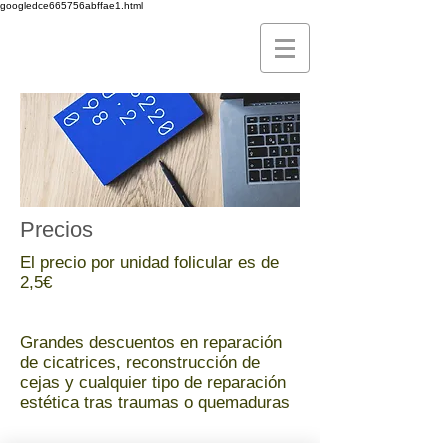
googledce665756abffae1.html
Precios
El precio por unidad folicular es de
2,5€
Grandes descuentos en reparación
de cicatrices, reconstrucción de
cejas y cualquier tipo de reparación
estética tras traumas o quemaduras