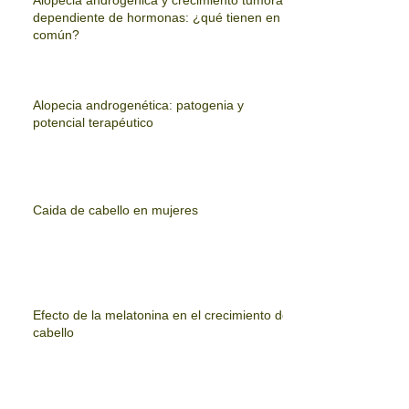
dependiente de hormonas: ¿qué tienen en
común?
Alopecia androgenética: patogenia y
potencial terapéutico
Caida de cabello en mujeres
Efecto de la melatonina en el crecimiento del
cabello